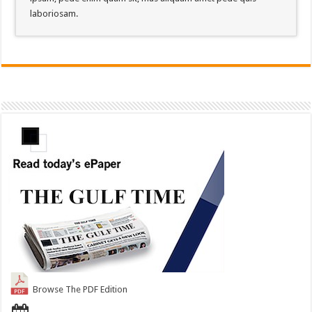
laboriosam.
Browse The PDF Edition